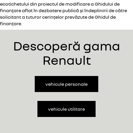
ecotichetului din proiectul de modificare a Ghidului de
finanțare aflat în dezbatere publică și îndeplinirii de către
solicitant a tuturor cerințelor prevăzute de Ghidul de
finanțare.
Descoperă gama
Renault
vehicule personale
vehicule utilitare