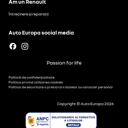
Am un Renault
Întreținere și reparații
Auto Europa social media
Passion for life
Politică de confidențialitate
Politica privind utilizarea cookies
Politica de securitate a prelucrarii datelor cu caracter personal
Copyright © Auto Europa 2026
produs.php12